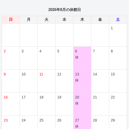
2026年8月の休館日
日
月
火
水
木
金
土
1
2
3
4
5
6
7
8
休
9
10
11
12
13
14
15
休
16
17
18
19
20
21
22
休
23
24
25
26
27
28
29
休