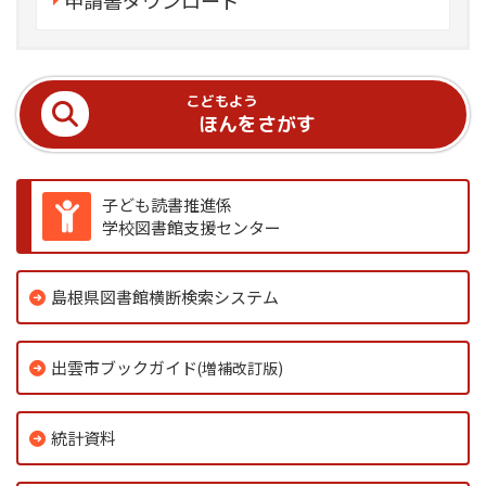
こどもよう
ほんをさがす
子ども読書推進係
学校図書館支援センター
島根県図書館横断検索システム
出雲市ブックガイド
(増補改訂版)
統計資料