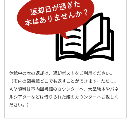
休館中の本の返却は、返却ポストをご利用ください。
（市内の図書館どこでも返すことができます。ただし、
ＡＶ資料は市内図書館のカウンターへ、大型絵本やパネ
ルシアターなどは借りられた館のカウンターへお返しく
ださい。）