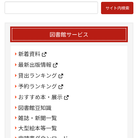
図書館サービス
新着資料
最新出版情報
貸出ランキング
予約ランキング
おすすめ本・展示
図書館豆知識
雑誌・新聞一覧
大型絵本等一覧
申請書ダウンロード