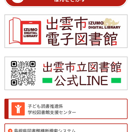
子ども読書推進係
学校図書館支援センター
島根県図書館横断検索システム