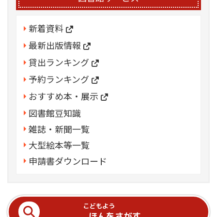
新着資料
最新出版情報
貸出ランキング
予約ランキング
おすすめ本・展示
図書館豆知識
雑誌・新聞一覧
大型絵本等一覧
申請書ダウンロード
こどもよう
ほんをさがす