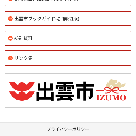
出雲市ブックガイド
(増補改訂版)
統計資料
リンク集
プライバシーポリシー