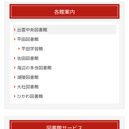
各館案内
出雲中央図書館
平田図書館
平田学習館
佐田図書館
海辺の多伎図書館
湖陵図書館
大社図書館
ひかわ図書館
図書館サービス