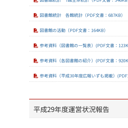
図書館統計 各館統計（PDF文書：687KB）
図書館の活動（PDF文書：164KB）
参考資料（図書館の一覧表）(PDF文書：123K
参考資料（各図書館の紹介）(PDF文書：920K
参考資料（平成30年度広報いずも掲載）(PDF文
平成29年度運営状況報告