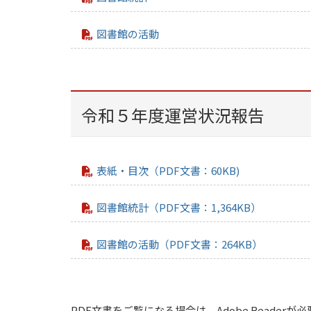
図書館の活動
令和５年度運営状況報告
表紙・目次（PDF文書：60KB)
図書館統計（PDF文書：1,364KB）
図書館の活動（PDF文書：264KB）
PDF文書をご覧になる場合は、Adobe Readerが必