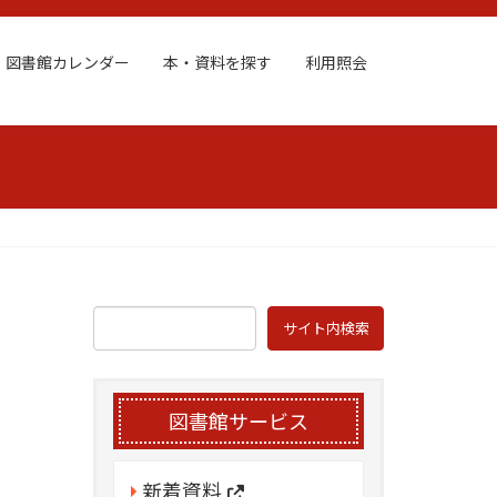
図書館カレンダー
本・資料を探す
利用照会
図書館サービス
新着資料