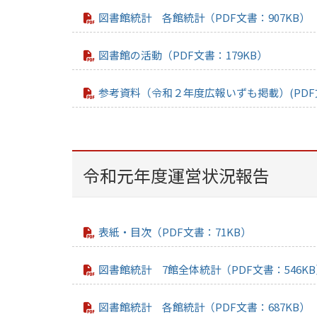
図書館統計 各館統計（PDF文書：907KB）
図書館の活動（PDF文書：179KB）
参考資料（令和２年度広報いずも掲載）(PDF文
令和元年度運営状況報告
表紙・目次（PDF文書：71KB）
図書館統計 7館全体統計（PDF文書：546K
図書館統計 各館統計（PDF文書：687KB）