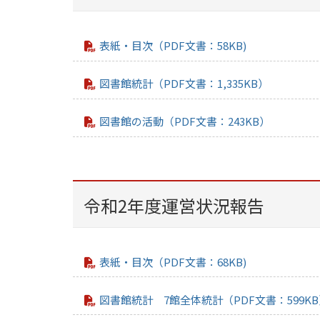
表紙・目次（PDF文書：58KB)
図書館統計（PDF文書：1,335KB）
図書館の活動（PDF文書：243KB）
令和2年度運営状況報告
表紙・目次（PDF文書：68KB)
図書館統計 7館全体統計（PDF文書：599K