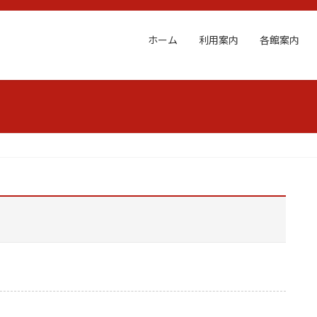
ホーム
利用案内
各館案内