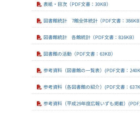
表紙・目次（PDF文書：30KB）
図書館統計 7館全体統計（PDF文書：386K
図書館統計 各館統計（PDF文書：816KB）
図書館の活動（PDF文書：63KB）
参考資料（図書館の一覧表）(PDF文書：240K
参考資料（各図書館の紹介）(PDF文書：637K
参考資料（平成29年度広報いずも掲載）(PDF文