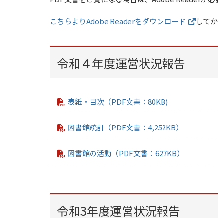
こちらよりAdobe Readerをダウンロード
してか
令和４年度運営状況報告
表紙・目次（PDF文書：80KB)
図書館統計（PDF文書：4,252KB）
図書館の活動（PDF文書：627KB）
令和3年度運営状況報告