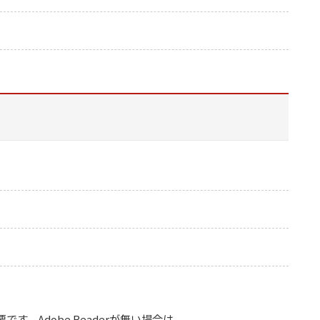
要です。Adobe Readerが無い場合は、