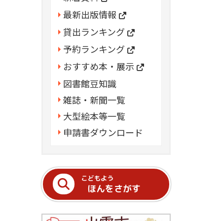
最新出版情報
貸出ランキング
予約ランキング
おすすめ本・展示
図書館豆知識
雑誌・新聞一覧
大型絵本等一覧
申請書ダウンロード
こどもよう
ほんをさがす