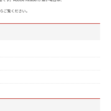
らご覧ください。