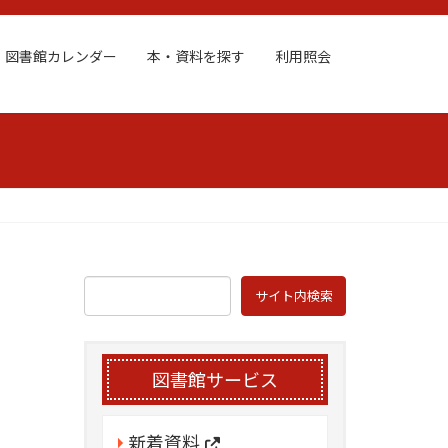
図書館カレンダー
本・資料を探す
利用照会
図書館サービス
新着資料