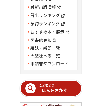
最新出版情報
貸出ランキング
予約ランキング
おすすめ本・展示
図書館豆知識
雑誌・新聞一覧
大型絵本等一覧
申請書ダウンロード
こどもよう
ほんをさがす