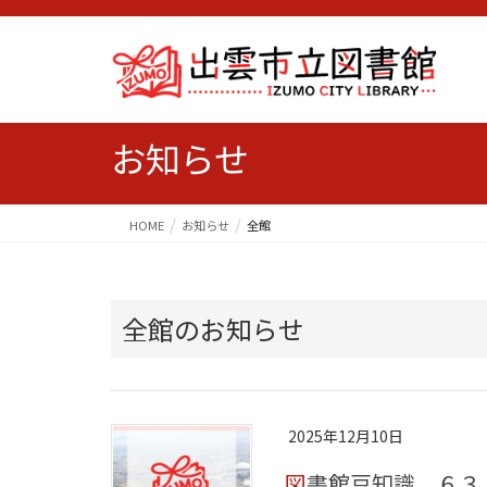
お知らせ
HOME
お知らせ
全館
全館のお知らせ
2025年12月10日
図書館豆知識 ６３