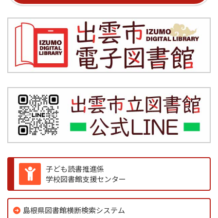
子ども読書推進係
学校図書館支援センター
島根県図書館横断検索システム