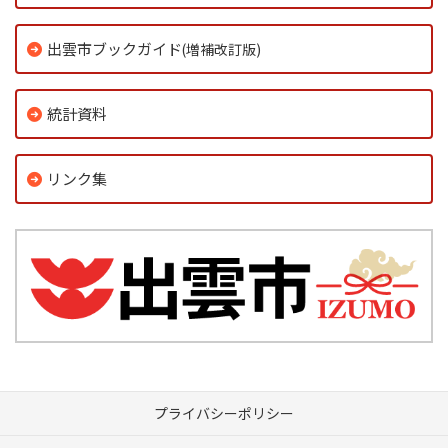
出雲市ブックガイド
(増補改訂版)
統計資料
リンク集
プライバシーポリシー