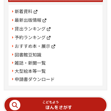
新着資料
最新出版情報
貸出ランキング
予約ランキング
おすすめ本・展示
図書館豆知識
雑誌・新聞一覧
大型絵本等一覧
申請書ダウンロード
こどもよう
ほんをさがす