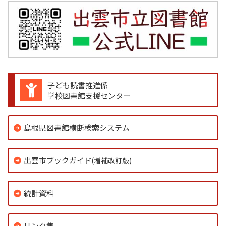
子ども読書推進係
学校図書館支援センター
島根県図書館横断検索システム
出雲市ブックガイド
(増補改訂版)
統計資料
リンク集