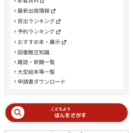
最新出版情報
貸出ランキング
予約ランキング
おすすめ本・展示
図書館豆知識
雑誌・新聞一覧
大型絵本等一覧
申請書ダウンロード
こどもよう
ほんをさがす