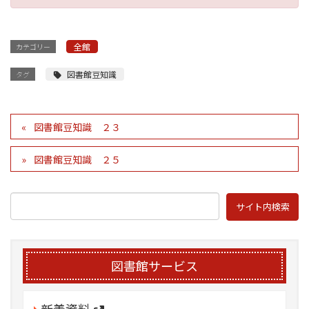
全館
カテゴリー
図書館豆知識
タグ
図書館豆知識 ２３
図書館豆知識 ２５
図書館サービス
新着資料