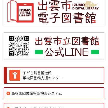
子ども読書推進係
学校図書館支援センター
島根県図書館横断検索システム