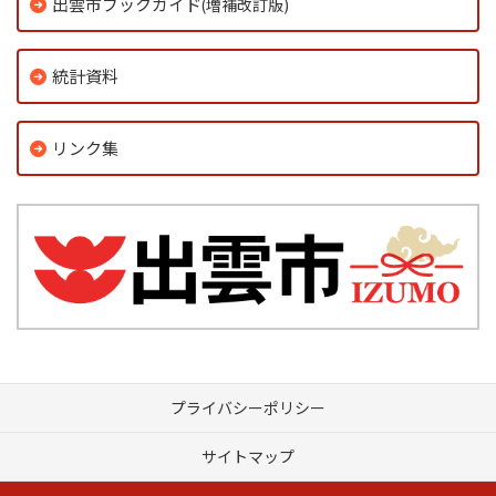
出雲市ブックガイド
(増補改訂版)
統計資料
リンク集
プライバシーポリシー
サイトマップ