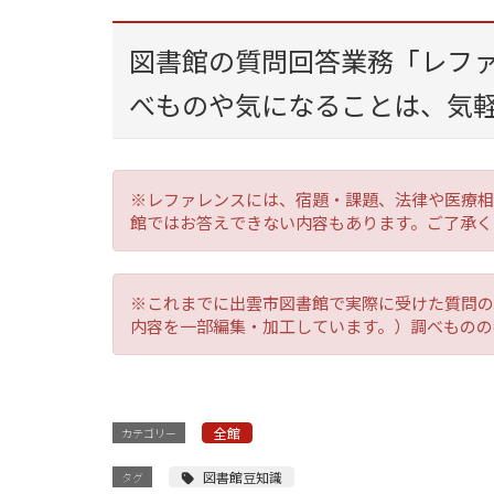
図書館の質問回答業務「レフ
べものや気になることは、気
※レファレンスには、宿題・課題、法律や医療相
館ではお答えできない内容もあります。ご了承く
※これまでに出雲市図書館で実際に受けた質問の
内容を一部編集・加工しています。）調べものの
全館
カテゴリー
図書館豆知識
タグ