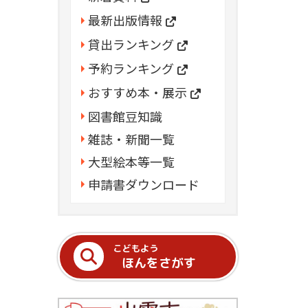
最新出版情報
貸出ランキング
予約ランキング
おすすめ本・展示
図書館豆知識
雑誌・新聞一覧
大型絵本等一覧
申請書ダウンロード
こどもよう
ほんをさがす