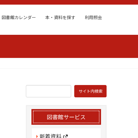
図書館カレンダー
本・資料を探す
利用照会
図書館サービス
新着資料