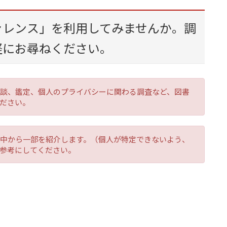
ァレンス」を利用してみませんか。調
軽にお尋ねください。
談、鑑定、個人のプライバシーに関わる調査など、図書
ださい。
中から一部を紹介します。（個人が特定できないよう、
参考にしてください。