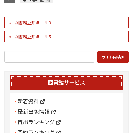
図書館豆知識 ４３
図書館豆知識 ４５
図書館サービス
新着資料
最新出版情報
貸出ランキング
予約ランキング