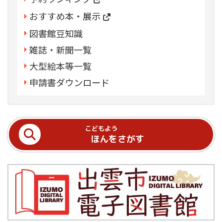
おすすめ本・展示
図書館豆知識
雑誌・新聞一覧
大型絵本等一覧
申請書ダウンロード
こどもよう
ほんをさがす