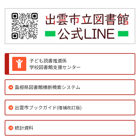
子ども読書推進係
学校図書館支援センター
島根県図書館横断検索システム
出雲市ブックガイド
(増補改訂版)
統計資料