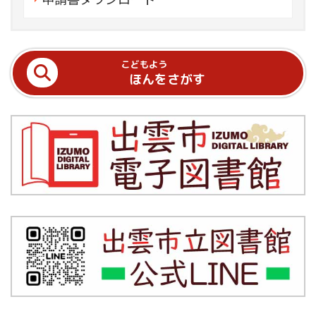
こどもよう
ほんをさがす