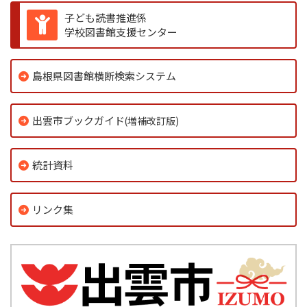
子ども読書推進係
学校図書館支援センター
島根県図書館横断検索システム
出雲市ブックガイド
(増補改訂版)
統計資料
リンク集