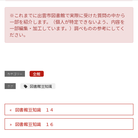
※これまでに出雲市図書館で実際に受けた質問の中から
一部を紹介します。（個人が特定できないよう、内容を
一部編集・加工しています。）調べものの参考にしてく
ださい。
全館
カテゴリー
図書館豆知識
タグ
図書館豆知識 １４
図書館豆知識 １６