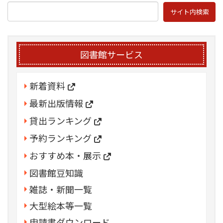
図書館サービス
新着資料
最新出版情報
貸出ランキング
予約ランキング
おすすめ本・展示
図書館豆知識
雑誌・新聞一覧
大型絵本等一覧
申請書ダウンロード